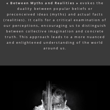
« Between Myths and Realities »
evokes the
duality between popular beliefs or
preconceived ideas (myths) and actual facts
(realities). It calls for a critical examination of
our perceptions, encouraging us to distinguish
between collective imagination and concrete
truth. This approach leads to a more nuanced
and enlightened understanding of the world
around us.