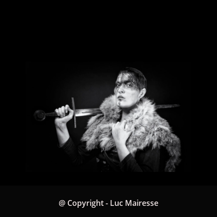
@ Copyright - Luc Mairesse