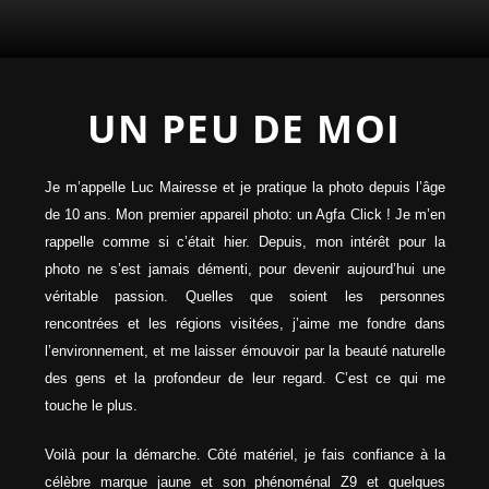
UN PEU DE MOI
Je m’appelle Luc Mairesse et je pratique la photo depuis l’âge
de 10 ans. Mon premier appareil photo: un Agfa Click ! Je m’en
rappelle comme si c’était hier. Depuis, mon intérêt pour la
photo ne s’est jamais démenti, pour devenir aujourd’hui une
véritable passion. Quelles que soient les personnes
rencontrées et les régions visitées, j’aime me fondre dans
l’environnement, et me laisser émouvoir par la beauté naturelle
des gens et la profondeur de leur regard. C’est ce qui me
touche le plus.
Voilà pour la démarche. Côté matériel, je fais confiance à la
célèbre marque jaune et son phénoménal Z9 et quelques