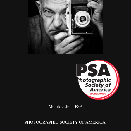
Membre de la PSA
PHOTOGRAPHIC SOCIETY OF AMERICA.