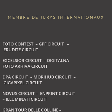
MEMBRE DE JURYS INTERNATIONAUX
FOTO CONTEST –
GPF CIRCUIT –
ERUDITE CIRCUIT
EXCELSIOR CIRCUIT –
DIGITALNA
FOTO ARHIVA CIRCUIT
DPA CIRCUIT –
MORIHUB CIRCUIT –
GIGAPIXEL CIRCUIT
NOVUS CIRCUIT –
ENPRINT CIRCUIT
–
ILLUMINATI CIRCUIT
GRAN TOUR DELLE COLLINE –