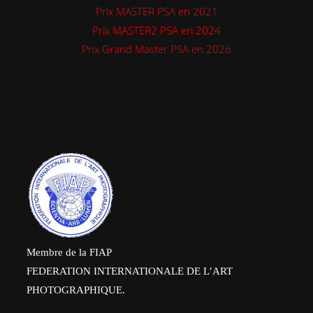
Prix MASTER PSA en 2021
Prix MASTER2 PSA en 2024
Prix Grand Master PSA en 2026
Membre de la FIAP
FEDERATION INTERNATIONALE DE L’ART
PHOTOGRAPHIQUE.