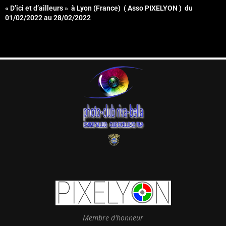
« D’ici et d’ailleurs » à Lyon (France) ( Asso PIXELYON ) du
01/02/2022 au 28/02/2022
Membre d'honneur