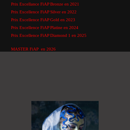
Prix Excellance FiAP Bronze en 2021
Prix Excellence FiAP Silver en 2022
Prix Excellence FiAP Gold en 2023
Prix Excellence FiAP Platine en 2024
Prix Excellence FiAP Diamond 1 en 2025
MASTER FiAP en 2026