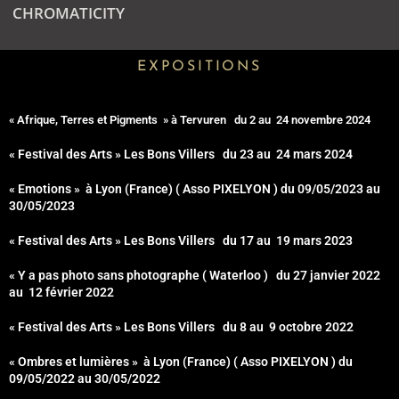
CHROMATICITY
EXPOSITIONS
« Afrique, Terres et Pigments
»
à Tervuren du 2 au 24 novembre 2024
« Festival des Arts » Les Bons Villers du 23 au 24 mars 2024
« Emotions » à Lyon (France) ( Asso PIXELYON ) du 09/05/2023 au
30/05/2023
« Festival des Arts » Les Bons Villers du 17 au 19 mars 2023
« Y a pas photo sans photographe ( Waterloo ) du 27 janvier 2022
au 12 février 2022
« Festival des Arts » Les Bons Villers du 8 au 9 octobre 2022
« Ombres et lumières » à Lyon (France) ( Asso PIXELYON ) du
09/05/2022 au 30/05/2022