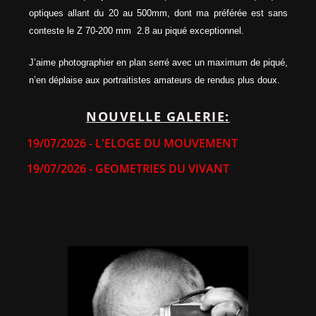
optiques allant du 20 au 500mm, dont ma préférée est sans
conteste le Z 70-200 mm 2.8 au piqué exceptionnel.
J’aime photographier en plan serré avec un maximum de piqué,
n’en déplaise aux portraitistes amateurs de rendus plus doux.
NOUVELLE GALERIE:
19/07/2026 - L'ELOGE DU MOUVEMENT
19/07/2026 - GEOMETRIES DU VIVANT