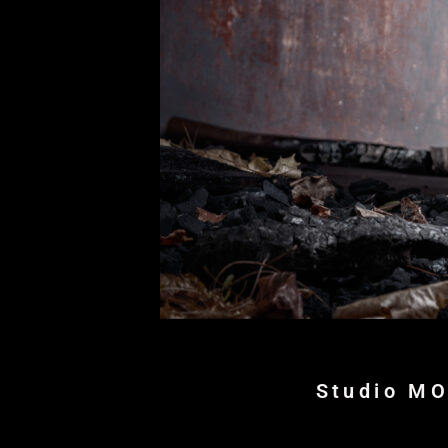
Studio MO