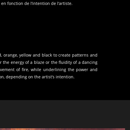
 en fonction de l’intention de l’artiste.
, orange, yellow and black to create patterns and
the energy of a blaze or the fluidity of a dancing
ovement of fire, while underlining the power and
n, depending on the artist’s intention.