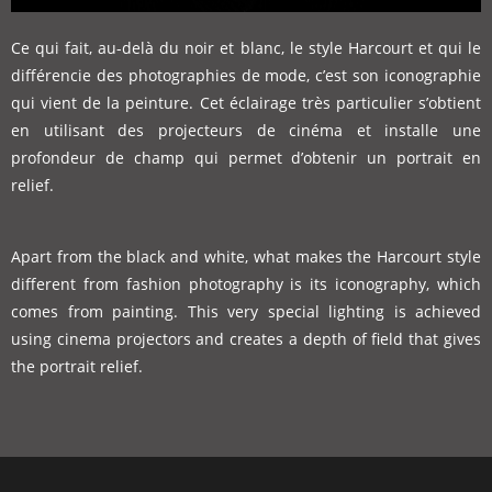
Ce qui fait, au-delà du noir et blanc, le style Harcourt et qui le
différencie des photographies de mode, c’est son iconographie
qui vient de la peinture. Cet éclairage très particulier s’obtient
en utilisant des projecteurs de cinéma et installe une
profondeur de champ qui permet d’obtenir un portrait en
relief.
Apart from the black and white, what makes the Harcourt style
different from fashion photography is its iconography, which
comes from painting. This very special lighting is achieved
using cinema projectors and creates a depth of field that gives
the portrait relief.