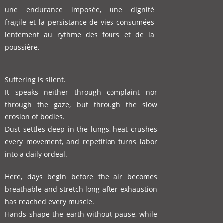
une endurance imposée, une dignité
fragile
et la persistance de vies consumées
lentement
au rythme des fours et de la
poussière.
Suffering is silent.
It speaks neither through complaint nor
through the gaze,
but through the slow
erosion of bodies.
Dust settles deep in the lungs, heat crushes
every movement,
and repetition turns labor
into a daily ordeal.
Here, days begin before the air becomes
breathable
and stretch long after exhaustion
has reached every muscle.
Hands shape the earth without pause,
while