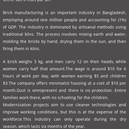
Brick manufacturing is an important industry in Bangladesh,
employing around one million people and accounting for (1%)
of GDP. The industry is dominated by artisanal methods using
traditional kilns. The process involves mixing earth and water,
molding the bricks by hand, drying them in the sun, and then
firing them in kilns.
A brick weighs 5 kg, and men carry 12 on their heads, while
women carry half that amount.
The wage is around $10 for 6
hours of work per day, with women earning $5 and children
$3.
The company offers minimalist housing at a cost of $10 per
month.
Dust is omnipresent and there is no protection. Entire
families work there, with no schooling for the children.
Modernization projects aim to use cleaner technologies and
improve working conditions, but this is at the expense of the
workforce.
This industry can only operate during the dry
season, which lasts six months of the year.