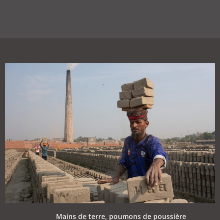
Mains de terre, poumons de poussière