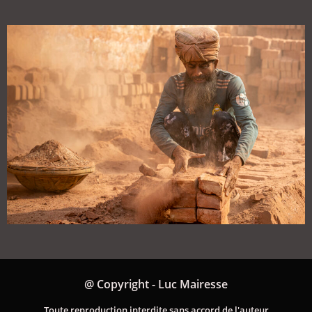
@ Copyright - Luc Mairesse
Toute reproduction interdite sans accord de l'auteur