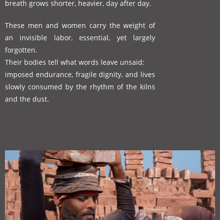
breath grows shorter, heavier, day after day.
These men and women carry the weight of
an invisible labor,
essential, yet largely
forgotten.
Their bodies tell what words leave unsaid:
imposed endurance, fragile dignity,
and lives
slowly consumed
by the rhythm of the kilns
and the dust.