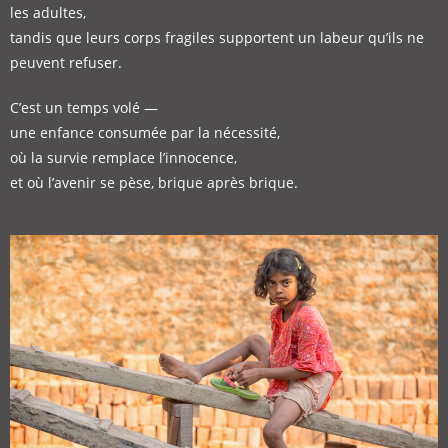
les adultes,
tandis que leurs corps fragiles supportent un labeur qu’ils ne
peuvent refuser.
C’est un temps volé —
une enfance consumée par la nécessité,
où la survie remplace l’innocence,
et où l’avenir se pèse, brique après brique.