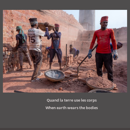
Quand la terre use les corps
When earth wears the bodies