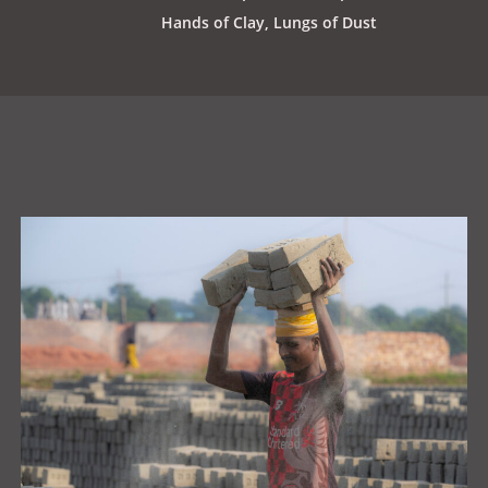
Hands of Clay, Lungs of Dust