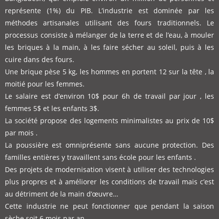
représente (1%) du PIB. L’industrie est dominée par les
méthodes artisanales utilisant des fours traditionnels. Le
processus consiste à mélanger de la terre et de l’eau, à mouler
les briques à la main, à les faire sécher au soleil, puis à les
cuire dans des fours.
Une brique pèse 5 kg, les hommes en portent 12 sur la tête , la
moitié pour les femmes.
Le salaire est d’environ 10$ pour 6h de travail par jour , les
femmes 5$ et les enfants 3$.
La société propose des logements minimalistes au prix de 10$
par mois .
La poussière est omniprésente sans aucune protection. Des
familles entières y travaillent sans école pour les enfants .
Des projets de modernisation visent à utiliser des technologies
plus propres et à améliorer les conditions de travail mais c’est
au détriment de la main d’œuvre…
Cette industrie ne peut fonctionner que pendant la saison
sèche soit 6 mois par an.