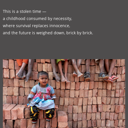
This is a stolen time —
a childhood consumed by necessity,
where survival replaces innocence,
and the future is weighed down, brick by brick.