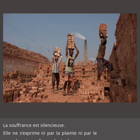
La souffrance est silencieuse.
Elle ne s’exprime ni par la plainte ni par le