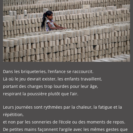
Dans les briqueteries, l’enfance se raccourcit.
Là où le jeu devrait exister, les enfants travaillent,
portant des charges trop lourdes pour leur âge,
respirant la poussière plutôt que l’air.
Leurs journées sont rythmées par la chaleur, la fatigue et la
répétition,
et non par les sonneries de l’école ou des moments de repos.
De petites mains façonnent l’argile avec les mêmes gestes que