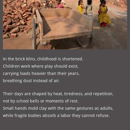
In the brick kilns, childhood is shortened.
Children work where play should exist,
carrying loads heavier than their years,
breathing dust instead of air.
Their days are shaped by heat, tiredness, and repetition,
not by school bells or moments of rest.
Small hands mold clay with the same gestures as adults,
while fragile bodies absorb a labor they cannot refuse.